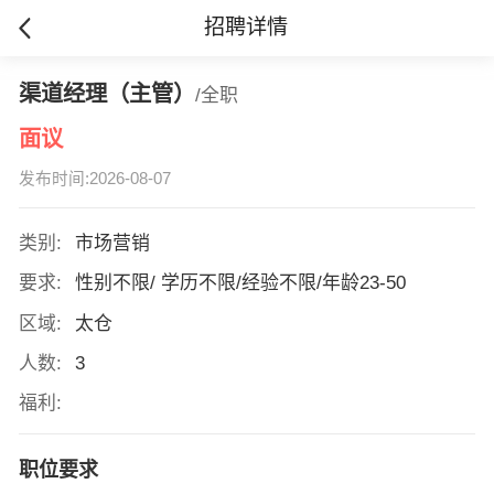
招聘详情
渠道经理（主管）
/全职
面议
发布时间:2026-08-07
类别:
市场营销
要求:
性别不限/ 学历不限/经验不限/年龄23-50
区域:
太仓
人数:
3
福利:
职位要求