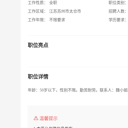
工作性质：
全职
职位类别
工作区域：
江苏苏州市太仓市
招聘人数
工作年限：
不限要求
学历要求
职位亮点
职位详情
年龄：50岁以下，性别不限。勤苦耐劳。联系人：魏小姐电话：
温馨提示