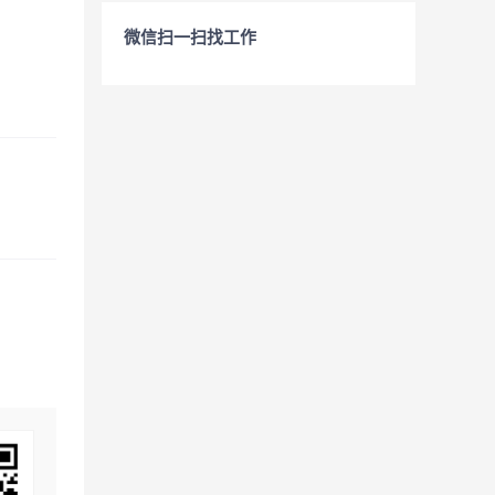
微信扫一扫找工作