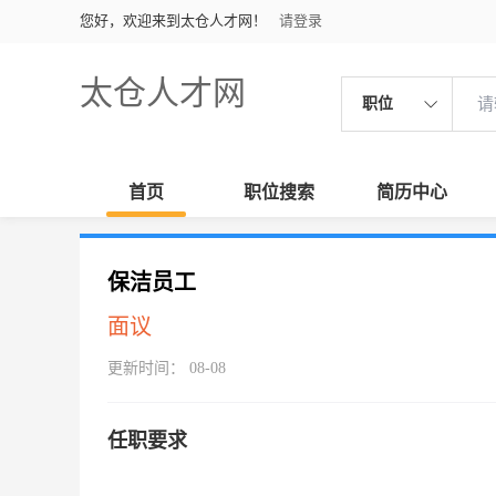
您好，欢迎来到太仓人才网！
请登录
太仓人才网
职位
首页
职位搜索
简历中心
保洁员工
面议
更新时间： 08-08
任职要求