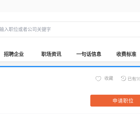
招聘企业
职场资讯
一句话信息
收费标准
收藏
已有5
申请职位