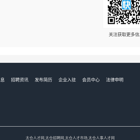
！
关注获取更多信
信息
招聘资讯
发布简历
企业入驻
会员中心
法律申明
们
太仓人才网,太仓招聘网,太仓人才市场,太仓人事人才网