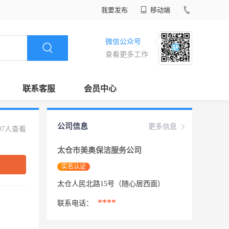
我要发布
移动端
微信公众号
查看更多工作
联系客服
会员中心
公司信息
更多信息
97人查看
太仓市美奥保洁服务公司
实名认证
太仓人民北路15号（随心居西面）
****
联系电话：