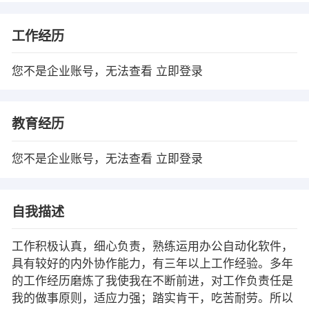
工作经历
您不是企业账号，无法查看
立即登录
教育经历
您不是企业账号，无法查看
立即登录
自我描述
工作积极认真，细心负责，熟练运用办公自动化软件，
具有较好的内外协作能力，有三年以上工作经验。多年
的工作经历磨炼了我使我在不断前进，对工作负责任是
我的做事原则，适应力强；踏实肯干，吃苦耐劳。所以